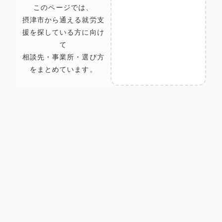
このページでは、
摂津市から通える就労支
援を探している方に向け
て
相談先・事業所・選び方
をまとめています。