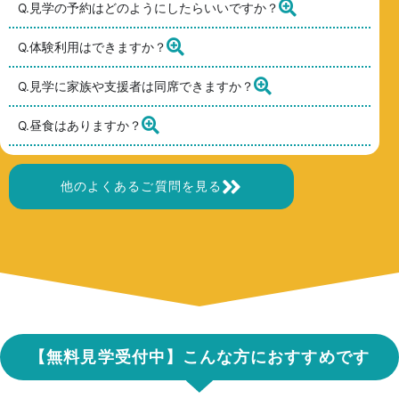
Q.見学の予約はどのようにしたらいいですか？
Q.体験利用はできますか？
Q.見学に家族や支援者は同席できますか？
Q.昼食はありますか？
他のよくあるご質問を見る
【無料
見学受付中】こんな方におすすめです