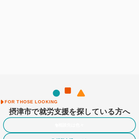
FOR THOSE LOOKING
摂津市で就労支援を探している方へ
相談先は色々