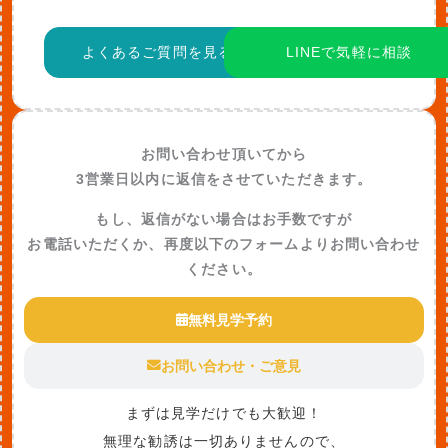
よくあるご質問を見る
LINEで気軽に相談
お問い合わせ頂いてから
3営業日以内に返信をさせていただきます。
もし、返信がない場合はお手数ですが
お電話いただくか、再度以下のフォームよりお問い合わせ
ください。
無料見学予約
お問い合わせ・ご意見
まずは見学だけでも大歓迎！
無理な勧誘は一切ありませんので、