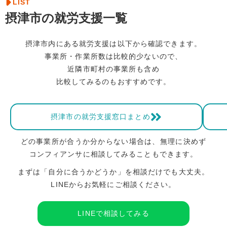
LIST
摂津市の就労支援一覧
摂津市内にある就労支援は以下から確認できます。
事業所・作業所数は比較的少ないので、
近隣市町村の事業所も含め
比較してみるのもおすすめです。
摂津市の就労支援窓口まとめ
どの事業所が合うか分からない場合は、無理に決めず
コンフィアンサに相談してみることもできます。
まずは「自分に合うかどうか」を相談だけでも大丈夫。
LINEからお気軽にご相談ください。
LINEで相談してみる