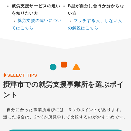
就労支援サービスの違い
B型が自分に合うか分からな
を知りたい方
い方
→
就労支援の違いについ
→
マッチする人、しない人
てはこちら
の解説はこちら
SELECT TIPS​
摂津市での就労支援事業所を選ぶポイ
ント
自分に合った事業所選びには、3つのポイントがあります。
迷った場合は、2〜3か所見学して比較するのがおすすめです。