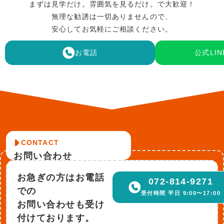
まずは見学だけ。雰囲気を見るだけ。で大歓迎！
無理な勧誘は一切ありませんので、
安心してお気軽にご相談ください。
お電話
公式LI
無
CONTACT
お問い合わせ
お急ぎの方はお電話
072-814-9271
での
受付時間 平日 9:00〜17:00
お問い合わせも受け
付けております。