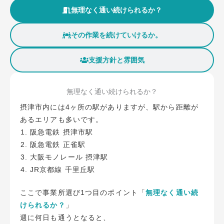
無理なく通い続けられるか？​
その作業を続けていけるか。
支援方針と雰囲気​
無理なく通い続けられるか？
摂津市内には4ヶ所の駅がありますが、駅から距離が
あるエリアも多いです。
阪急電鉄 摂津市駅
阪急電鉄 正雀駅
大阪モノレール 摂津駅
JR京都線 千里丘駅
ここで事業所選び1つ目のポイント「
無理なく通い続
けられるか？
」
週に何日も通うとなると、