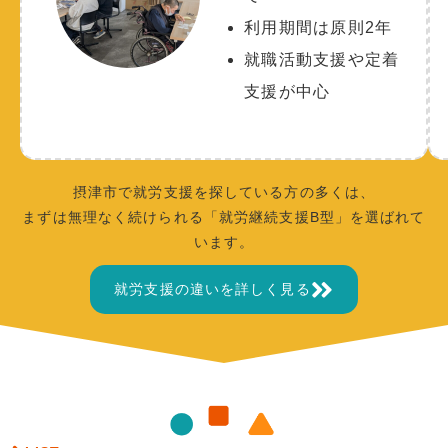
利用期間は原則2年
就職活動支援や定着
支援が中心
摂津市で就労支援を探している方の多くは、
まずは無理なく続けられる「就労継続支援B型」を選ばれて
います。
就労支援の違いを詳しく見る