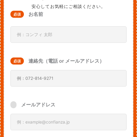
安心してお気軽にご相談ください。
お名前
必須
連絡先（電話 or メールアドレス）
必須
メールアドレス