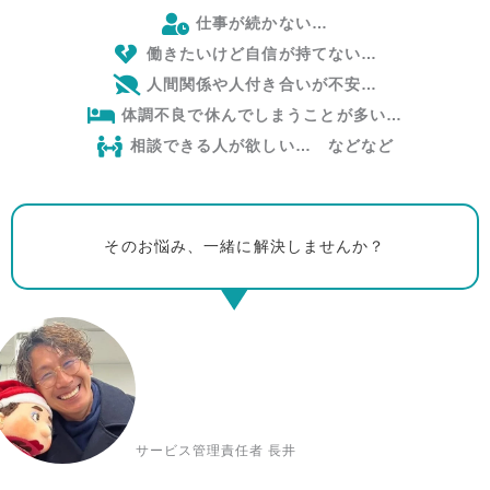
仕事が続かない…
働きたいけど自信が持てない…
人間関係や人付き合いが不安…
体調不良で休んでしまうことが多い…
相談できる人が欲しい… などなど
そのお悩み、一緒に解決しませんか？
サービス管理責任者 長井