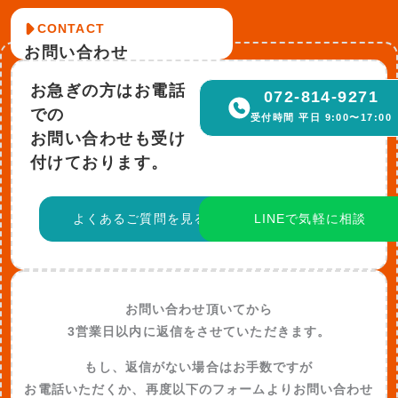
CONTACT
お問い合わせ
お急ぎの方はお電話
072-814-9271
での
受付時間 平日 9:00〜17:00
お問い合わせも受け
付けております。
よくあるご質問を見る
LINEで気軽に相談
お問い合わせ頂いてから
3営業日以内に返信をさせていただきます。
もし、返信がない場合はお手数ですが
お電話いただくか、再度以下のフォームよりお問い合わせ