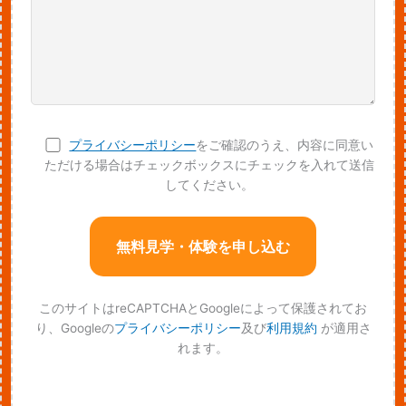
プライバシーポリシー
をご確認のうえ、内容に同意い
ただける場合はチェックボックスにチェックを入れて送信
してください。
このサイトはreCAPTCHAとGoogleによって保護されてお
り、Googleの
プライバシーポリシー
及び
利用規約
が適用さ
れます。