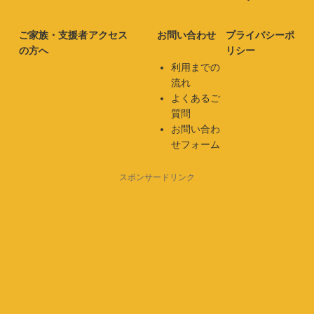
ご家族・支援者
アクセス
お問い合わせ
プライバシーポ
の方へ
リシー
利用までの
流れ
よくあるご
質問
お問い合わ
せフォーム
スポンサードリンク