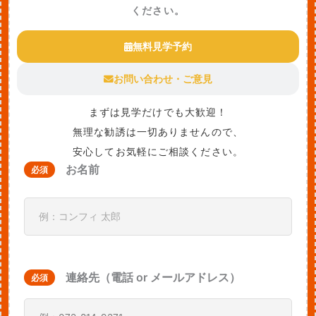
ください。
無料見学予約
お問い合わせ・ご意見
まずは見学だけでも大歓迎！
無理な勧誘は一切ありませんので、
安心してお気軽にご相談ください。
お名前
必須
連絡先（電話 or メールアドレス）
必須