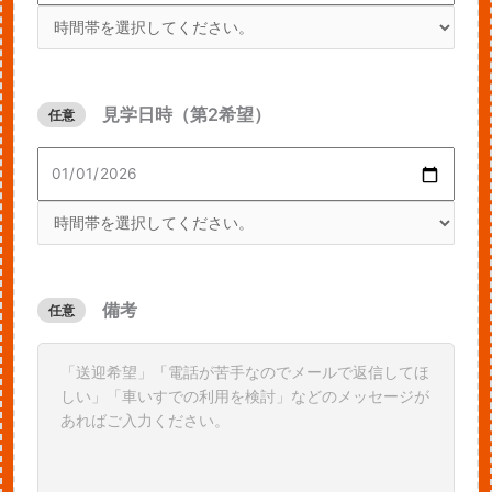
見学日時（第2希望）
任意
備考
任意