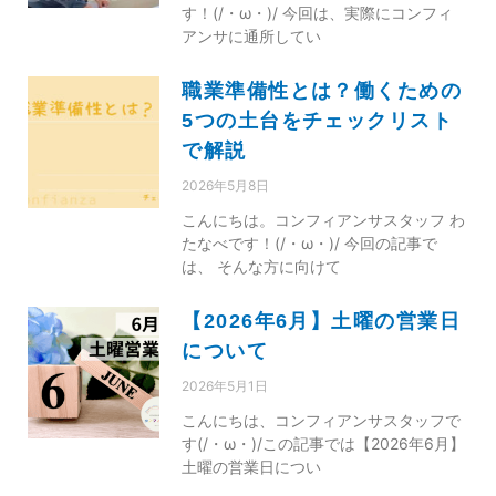
す！(/・ω・)/ 今回は、実際にコンフィ
アンサに通所してい
職業準備性とは？働くための
5つの土台をチェックリスト
で解説
2026年5月8日
こんにちは。コンフィアンサスタッフ わ
たなべです！(/・ω・)/ 今回の記事で
は、 そんな方に向けて
【2026年6月】土曜の営業日
について
2026年5月1日
こんにちは、コンフィアンサスタッフで
す(/・ω・)/この記事では【2026年6月】
土曜の営業日につい