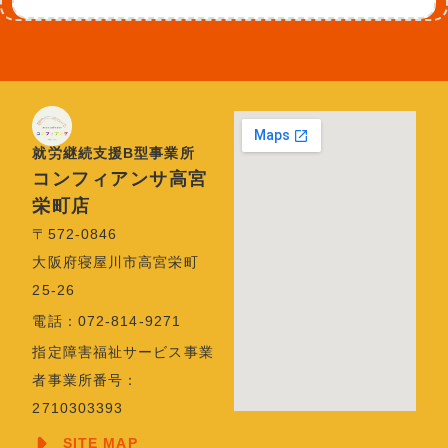
就労継続支援B型事業所
コンフィアンサ高宮
栄町店
〒572-0846
大阪府寝屋川市高宮栄町
25-26
電話：072-814-9271
指定障害福祉サービス事業
者事業所番号：
2710303393
SITE MAP