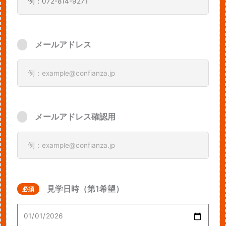
メールアドレス
メールアドレス確認用
見学日時（第1希望）
必須