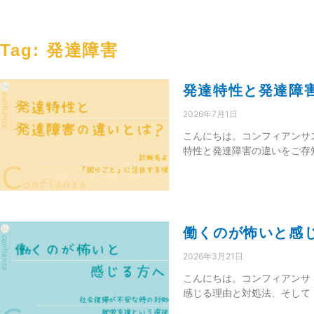
Tag: 発達障害
発達特性と発達障
2026年7月1日
こんにちは。コンフィアンサ
特性と発達障害の違いをご存
働くのが怖いと感
2026年3月21日
こんにちは。コンフィアンサ S
感じる理由と対処法、そして