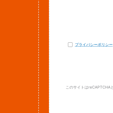
プライバシーポリシー
このサイトはreCAPTCHA