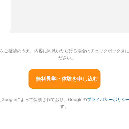
をご確認のうえ、内容に同意いただける場合はチェックボックス
ださい。
とGoogleによって保護されており、Googleの
プライバシーポリシ
す。