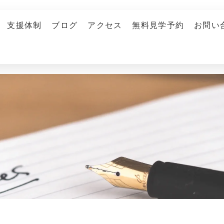
支援体制
ブログ
アクセス
無料見学予約
お問い