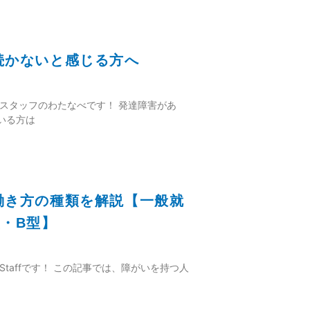
続かないと感じる方へ
 スタッフのわたなべです！ 発達障害があ
いる方は
働き方の種類を解説【一般就
・B型】
taffです！ この記事では、障がいを持つ人