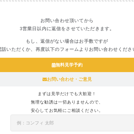
お問い合わせ頂いてから
3営業日以内に返信をさせていただきます。
もし、返信がない場合はお手数ですが
電話いただくか、再度以下のフォームよりお問い合わせくださ
無料見学予約
お問い合わせ・ご意見
まずは見学だけでも大歓迎！
無理な勧誘は一切ありませんので、
安心してお気軽にご相談ください。