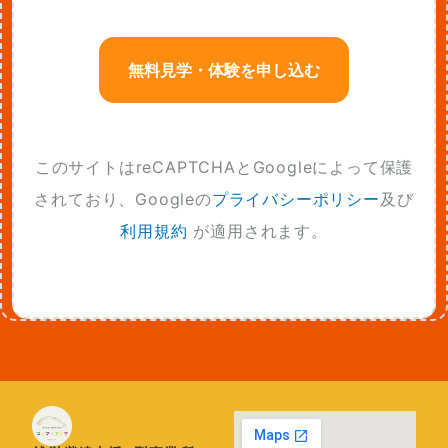
このサイトはreCAPTCHAとGoogleによって保護
されており、Googleの
プライバシーポリシー
及び
利用規約
が適用されます。