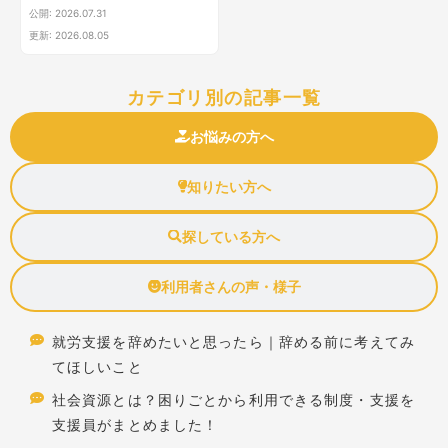
年7月）
公開: 2026.07.31
更新: 2026.08.05
カテゴリ別の記事一覧
お悩みの方へ
知りたい方へ
探している方へ
利用者さんの声・様子
就労支援を辞めたいと思ったら｜辞める前に考えてみ
てほしいこと
社会資源とは？困りごとから利用できる制度・支援を
支援員がまとめました！