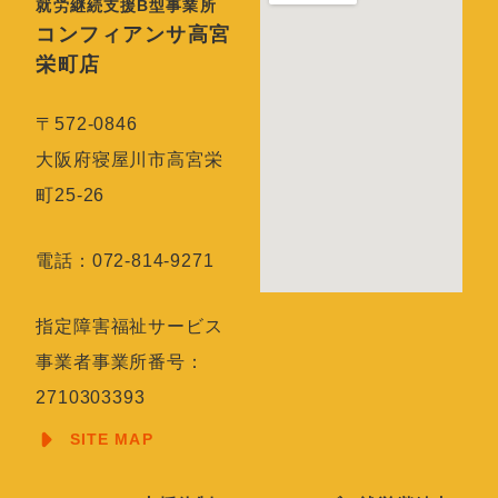
就労継続支援B型事業所
コンフィアンサ高宮
栄町店
〒572-0846
大阪府寝屋川市高宮栄
町25-26
電話：072-814-9271
指定障害福祉サービス
事業者事業所番号：
2710303393
SITE MAP