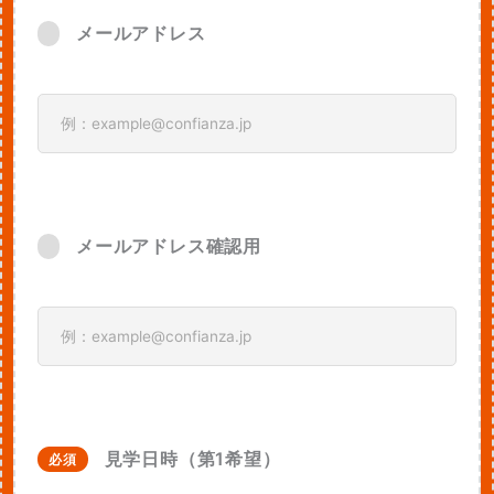
メールアドレス
メールアドレス確認用
見学日時（第1希望）
必須