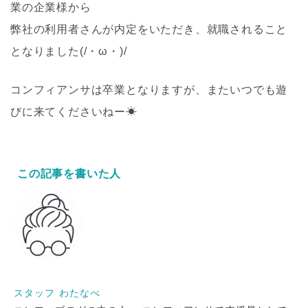
業の企業様から
弊社の利用者さんが内定をいただき、就職されること
となりました(/・ω・)/
コンフィアンサは卒業となりますが、またいつでも遊
びに来てくださいねー☀
この記事を書いた人
スタッフ わたなべ