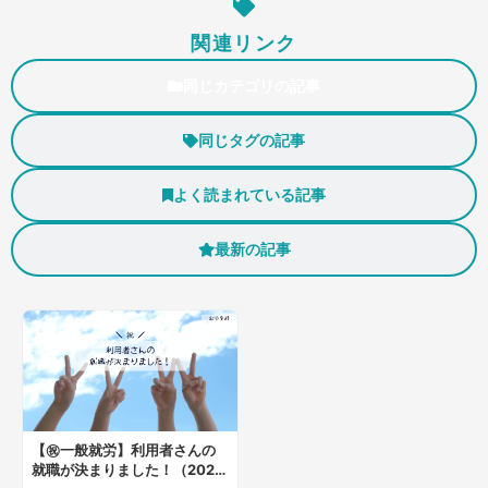
関連リンク
同じカテゴリの記事
同じタグの記事
よく読まれている記事
最新の記事
【㊗一般就労】利用者さんの
就職が決まりました！（2026