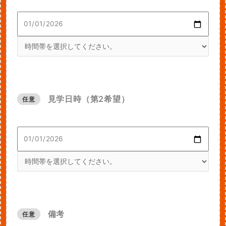
見学日時（第2希望）
任意
備考
任意