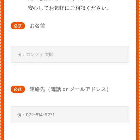
安心してお気軽にご相談ください。
お名前
必須
連絡先（電話 or メールアドレス）
必須