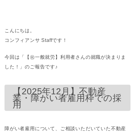
こんにちは。
コンフィアンサ Staffです！
今回は「【㊗一般就労】利用者さんの就職が決まりま
した！」のご報告です♪
【2025年12月】不動産
業・障がい者雇用枠での採
用
障がい者雇用について、ご相談いただいていた不動産