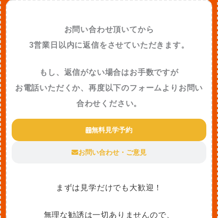
お問い合わせ頂いてから
3営業日以内に返信をさせていただきます。
もし、返信がない場合はお手数ですが
お電話いただくか、再度以下のフォームよりお問い
合わせください。
無料見学予約
お問い合わせ・ご意見
まずは見学だけでも大歓迎！
無理な勧誘は一切ありませんので、