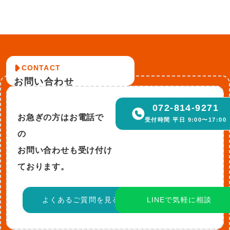
CONTACT
お問い合わせ
072-814-9271
お急ぎの方はお電話で
受付時間 平日 9:00〜17:00
の
お問い合わせも受け付け
ております。
よくあるご質問を見る
LINEで気軽に相談