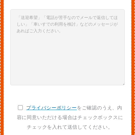
プライバシーポリシー
をご確認のうえ、内
容に同意いただける場合はチェックボックスに
チェックを入れて送信してください。