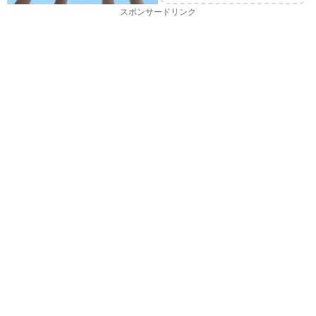
スポンサードリンク