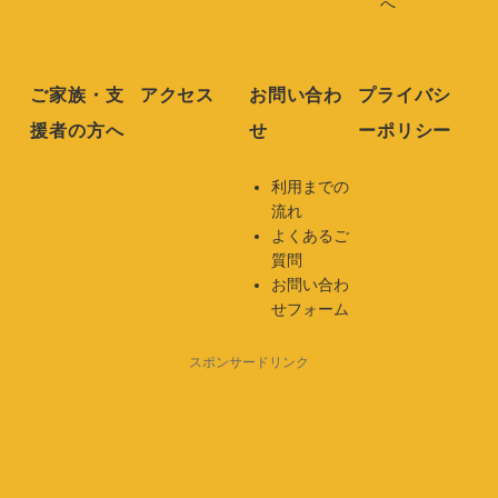
へ
ご家族・支
アクセス
お問い合わ
プライバシ
援者の方へ
せ
ーポリシー
利用までの
流れ
よくあるご
質問
お問い合わ
せフォーム
スポンサードリンク