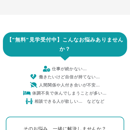
【"無料
"
見学受付中】こんなお悩みありません
か？
仕事が続かない…
働きたいけど自信が持てない…
人間関係や人付き合いが不安…
体調不良で休んでしまうことが多い…
相談できる人が欲しい… などなど
そのお悩み、一緒に解決しませんか？