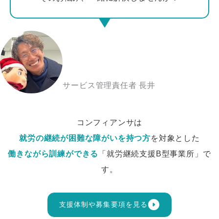
サービス管理責任者 長井
コンフィアンサは
就労の継続が困難な障がいを持つ方
を対象とした
働きながら訓練ができる
「就労継続支援B型事業所」で
す。
支援体制や募集要項を見る