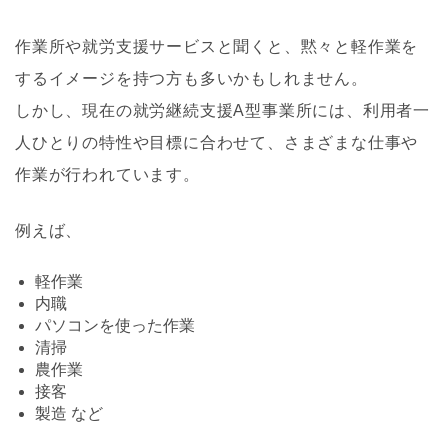
作業所や就労支援サービスと聞くと、黙々と軽作業を
するイメージを持つ方も多いかもしれません。
しかし、現在の就労継続支援A型事業所には、利用者一
人ひとりの特性や目標に合わせて、さまざまな仕事や
作業が行われています。
例えば、
軽作業
内職
パソコンを使った作業
清掃
農作業
接客
製造 など