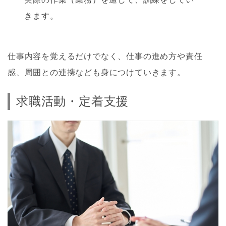
きます。
仕事内容を覚えるだけでなく、仕事の進め方や責任
感、周囲との連携なども身につけていきます。
求職活動・定着支援