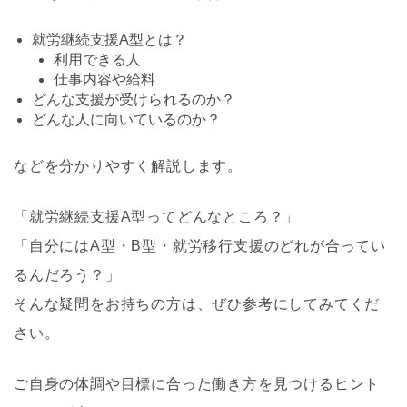
就労継続支援A型とは？
利用できる人
仕事内容や給料
どんな支援が受けられるのか？
どんな人に向いているのか？
などを分かりやすく解説します。
「就労継続支援A型ってどんなところ？」
「自分にはA型・B型・就労移行支援のどれが合ってい
るんだろう？」
そんな疑問をお持ちの方は、ぜひ参考にしてみてくだ
さい。
ご自身の体調や目標に合った働き方を見つけるヒント