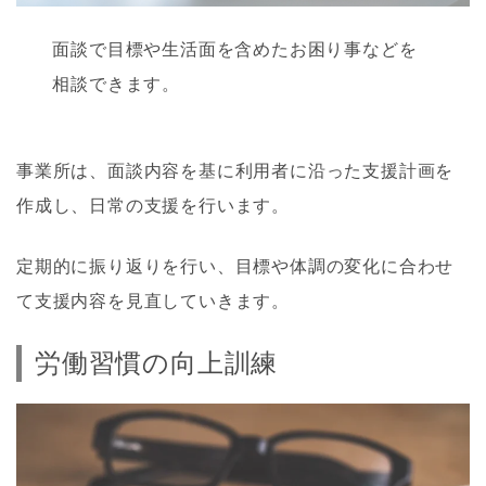
面談で目標や生活面を含めたお困り事などを
相談できます。
事業所は、面談内容を基に利用者に沿った支援計画を
作成し、日常の支援を行います。
定期的に振り返りを行い、目標や体調の変化に合わせ
て支援内容を見直していきます。
労働習慣の向上訓練