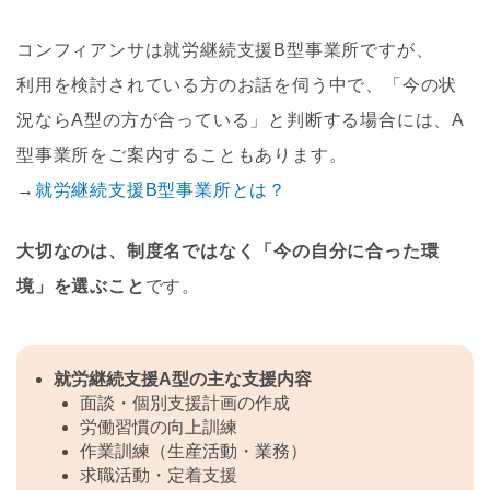
コンフィアンサは就労継続支援B型事業所ですが、
利用を検討されている方のお話を伺う中で、「今の状
況ならA型の方が合っている」と判断する場合には、A
型事業所をご案内することもあります。
→
就労継続支援B型事業所とは？
大切なのは、制度名ではなく「今の自分に合った環
境」を選ぶこと
です。
就労継続支援A型の主な支援内容
面談・個別支援計画の作成
労働習慣の向上訓練
作業訓練（生産活動・業務）
求職活動・定着支援