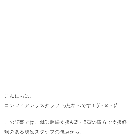
こんにちは。
コンフィアンサスタッフ わたなべです！(/・ω・)/
この記事では、就労継続支援A型・B型の両方で支援経
験のある現役スタッフの視点から、