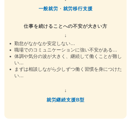
一般就労
・
就労移行支援
仕事を続けることへの不安が大きい方
↓
勤怠がなかなか安定しない…
職場でのコミュニケーションに強い不安がある…
体調や気分の波が大きく、継続して働くことが難し
い…
まずは相談しながら少しずつ働く習慣を身につけた
い…
↓
就労継続支援B型