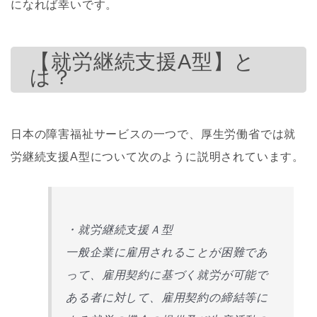
になれば幸いです。
【就労継続支援A型】と
は？
日本の障害福祉サービスの一つで、厚生労働省では就
労継続支援A型について次のように説明されています。
・就労継続支援Ａ型
一般企業に雇用されることが困難であ
って、雇用契約に基づく就労が可能で
ある者に対して、雇用契約の締結等に