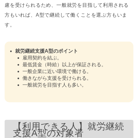
慮を受けられるため、一般就労を目指して利用される
方もいれば、A型で継続して働くことを選ぶ方もいま
す。
就労継続支援A型のポイント
雇用契約を結ぶ。
最低賃金（時給）以上が保証される。
一般企業に近い環境で働ける。
働きながら支援を受けられる。
一般就労を目指す人も多い。
【利用できる人】就労継続
支援A型の対象者