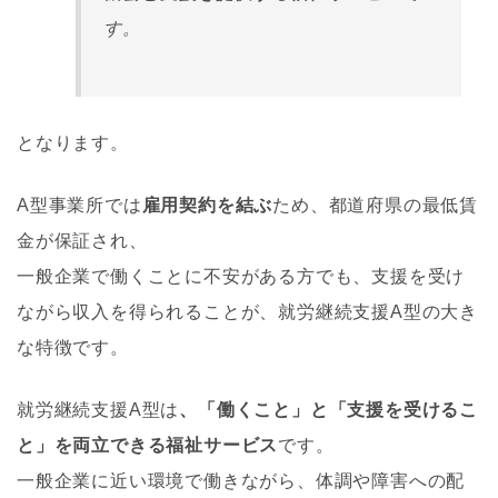
す。
となります。
A型事業所では
雇用契約を結ぶ
ため、都道府県の最低賃
金が保証され、
一般企業で働くことに不安がある方でも、支援を受け
ながら収入を得られることが、就労継続支援A型の大き
な特徴です。
就労継続支援A型は
、「働くこと」と「支援を受けるこ
と」を両立できる福祉サービス
です。
一般企業に近い環境で働きながら、体調や障害への配