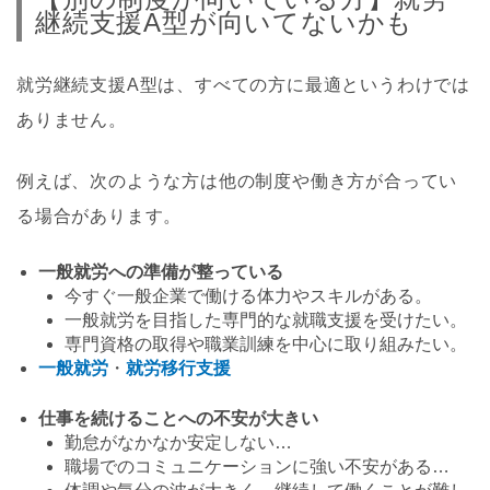
継続支援A型が向いてないかも
就労継続支援A型は、すべての方に最適というわけでは
ありません。
例えば、次のような方は他の制度や働き方が合ってい
る場合があります。
一般就労への準備が整っている
今すぐ一般企業で働ける体力やスキルがある。
一般就労を目指した専門的な就職支援を受けたい。
専門資格の取得や職業訓練を中心に取り組みたい。
一般就労
・
就労移行支援
仕事を続けることへの不安が大きい
勤怠がなかなか安定しない…
職場でのコミュニケーションに強い不安がある…