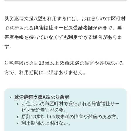
就労継続支援A型を利用するには、お住まいの市区町村
で発行される
障害福祉サービス受給者証
が必要で、
障
害者手帳を持っていなくても利用できる場合がありま
す
。
対象年齢は原則18歳以上65歳未満の障害や難病のある
方で、利用期間に上限はありません。
就労継続支援A型の対象者
お住まいの市区町村で発行される障害福祉サー
ビス受給者証が必要。
原則18歳以上65歳未満の障害や難病のある方。
利用期間の上限はない。