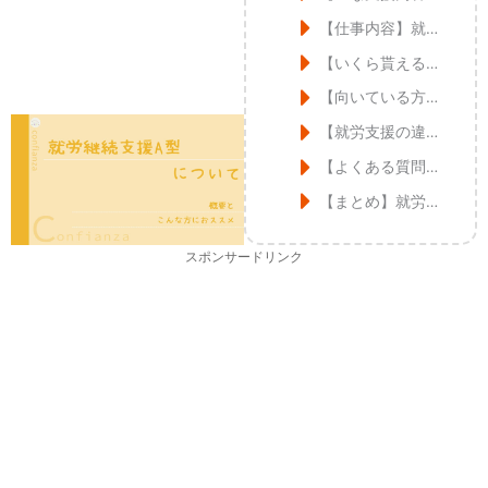
【仕事内容】就労継続支援A型の作業訓練・生産活動
【いくら貰える？】就労継続支援A型の給料
【向いている方】就労継続支援A型はどんな人に向いている？
【就労支援の違い】A型・B型・就労移行
【よくある質問】就労継続支援A型とは？
【まとめ】就労継続支援A型とは？
スポンサードリンク