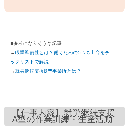
■参考になりそうな記事：
→
職業準備性とは？働くための5つの土台をチェ
ックリストで解説
→
就労継続支援B型事業所とは？
【仕事内容】就労継続支援
A型の作業訓練・生産活動