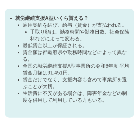
就労継続支援A型いくら貰える？
雇用契約を結び、給与（賃金）が支払われる。
手取り額は、勤務時間や勤務日数、社会保険
料などによって変わる。
最低賃金以上が保証される。
賃金額は都道府県や勤務時間などによって異な
る。
全国の就労継続支援A型事業所の令和6年度 平均
賃金月額は91,451円。
賃金だけでなく、支援内容も含めて事業所を選
ぶことが大切。
生活費に不安がある場合は、障害年金などの制
度を併用して利用している方もいる。