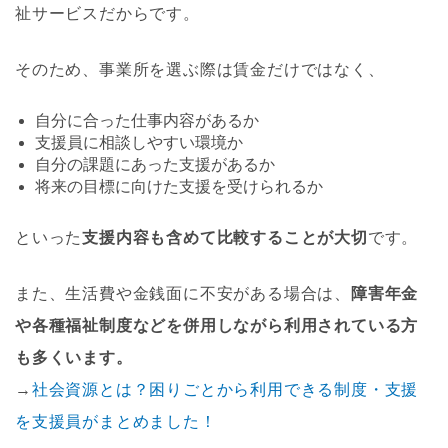
祉サービスだからです。
そのため、事業所を選ぶ際は賃金だけではなく、
自分に合った仕事内容があるか
支援員に相談しやすい環境か
自分の課題にあった支援があるか
将来の目標に向けた支援を受けられるか
といった
支援内容も含めて比較することが大切
です。
また、生活費や金銭面に不安がある場合は、
障害年金
や各種福祉制度などを併用しながら利用されている方
も多くいます。
→
社会資源とは？困りごとから利用できる制度・支援
を支援員がまとめました！