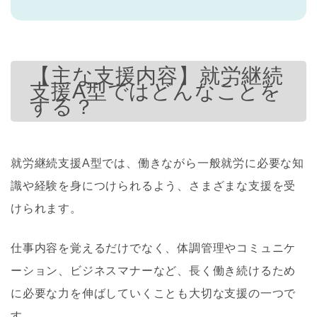
【主な支援内容】就労継続
支援A型ではどんなことを
する？
就労継続支援A型では、働きながら一般就労に必要な知
識や経験を身につけられるよう、さまざまな支援を受
けられます。
仕事内容を覚えるだけでなく、体調管理やコミュニケ
ーション、ビジネスマナーなど、長く働き続けるため
に必要な力を伸ばしていくことも大切な支援の一つで
す。