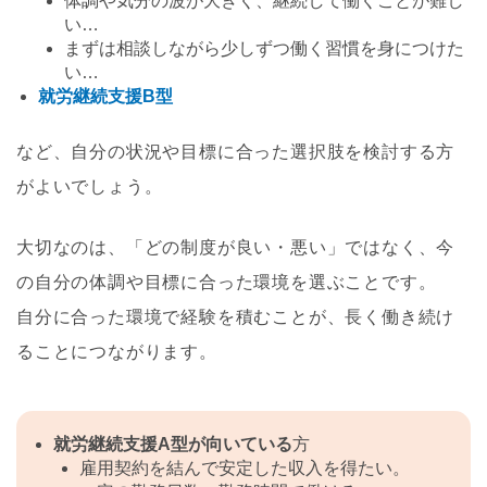
体調や気分の波が大きく、継続して働くことが難し
い…
まずは相談しながら少しずつ働く習慣を身につけた
い…
就労継続支援B型
など、自分の状況や目標に合った選択肢を検討する方
がよいでしょう。
大切なのは、「どの制度が良い・悪い」ではなく、今
の自分の体調や目標に合った環境を選ぶことです。
自分に合った環境で経験を積むことが、長く働き続け
ることにつながります。
就労継続支援A型が向いている
方
雇用契約を結んで安定した収入を得たい。