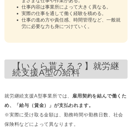
まざまな仕事や作業がある。
仕事内容は事業所によって大きく異なる。
実際の仕事を通して働く経験を積める。
仕事の進め方や責任感、時間管理など、一般就
労に必要な力も身につけていく。
【いくら貰える？】就労継
続支援A型の給料
就労継続支援A型事業所では、
雇用契約を結んで働くた
め、「給与（賃金）」が支払われます。
※実際に受け取る金額は、勤務時間や勤務日数、社会
保険料などによって異なります。