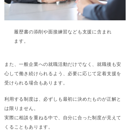
履歴書の添削や面接練習なども支援に含まれ
ます。
また、一般企業への就職活動だけでなく、就職後も安
心して働き続けられるよう、必要に応じて定着支援を
受けられる場合もあります。
利用する制度は、必ずしも最初に決めたものが正解と
は限りません。
実際に相談を重ねる中で、自分に合った制度が見えて
くることもあります。