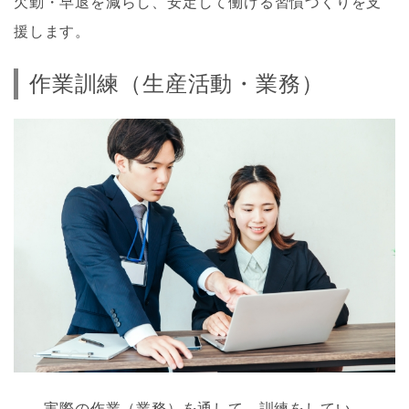
欠勤・早退を減らし、安定して働ける習慣づくりを支
援します。
作業訓練（生産活動・業務）
実際の作業（業務）を通して、訓練をしてい