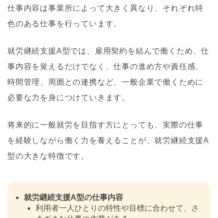
仕事内容は事業所によって大きく異なり、それぞれ特
色のある仕事を行っています。
就労継続支援A型では、雇用契約を結んで働くため、仕
事内容を覚えるだけでなく、仕事の進め方や責任感、
時間管理、周囲との連携など、一般企業で働くために
必要な力を身につけていきます。
将来的に一般就労を目指す方にとっても、実際の仕事
を経験しながら働く力を養えることが、就労継続支援A
型の大きな特徴です。
就労継続支援A型の仕事内容
利用者一人ひとりの特性や目標に合わせて、さ