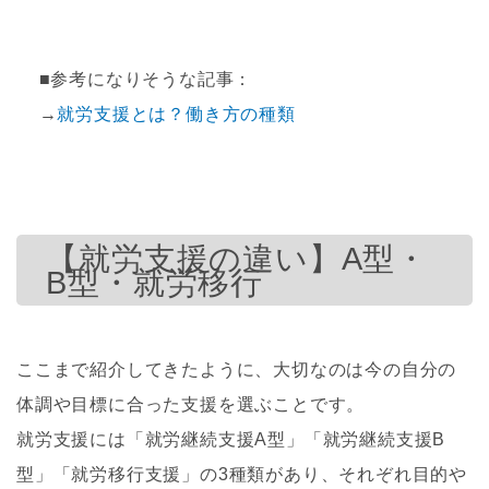
■参考になりそうな記事：
→
就労支援とは？働き方の種類
【就労支援の違い】A型・
B型・就労移行
ここまで紹介してきたように、大切なのは今の自分の
体調や目標に合った支援を選ぶことです。
就労支援には「就労継続支援A型」「就労継続支援B
型」「就労移行支援」の3種類があり、それぞれ目的や