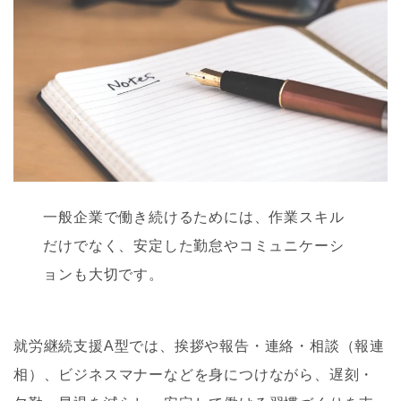
一般企業で働き続けるためには、作業スキル
だけでなく、安定した勤怠やコミュニケーシ
ョンも大切です。
就労継続支援A型では、挨拶や報告・連絡・相談（報連
相）、ビジネスマナーなどを身につけながら、遅刻・