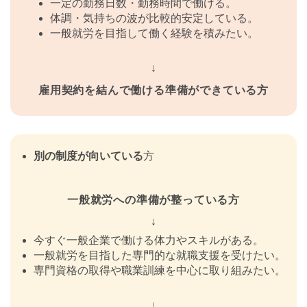
一定の勤務日数・勤務時間で働ける。
体調・気持ちの波が比較的安定している。
一般就労を目指して働く経験を積みたい。
↓
雇用契約を結んで働ける準備ができている方
別の制度が向いている
方
一般就労への準備が整っている方
↓
今すぐ一般企業で働ける体力やスキルがある。
一般就労を目指した専門的な就職支援を受けたい。
専門資格の取得や職業訓練を中心に取り組みたい。
↓