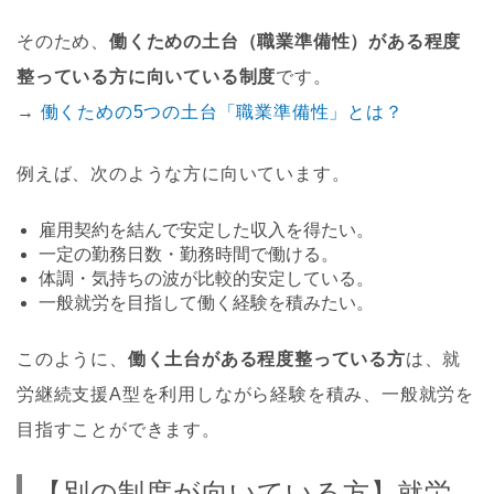
そのため、
働くための土台（職業準備性）がある程度
整っている方に向いている制度
です。
→
働くための5つの土台「職業準備性」とは？
例えば、次のような方に向いています。
雇用契約を結んで安定した収入を得たい。
一定の勤務日数・勤務時間で働ける。
体調・気持ちの波が比較的安定している。
一般就労を目指して働く経験を積みたい。
このように、
働く土台がある程度整っている方
は、就
労継続支援A型を利用しながら経験を積み、一般就労を
目指すことができます。
【別の制度が向いている方】就労