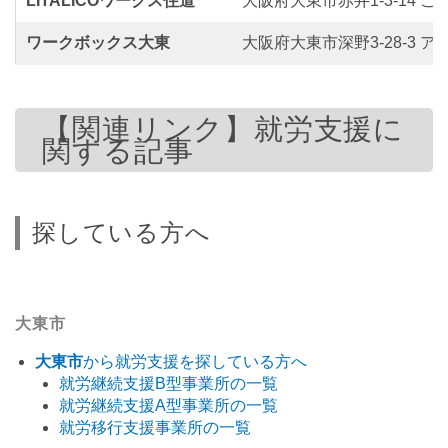
LITALICOワークス住道
大阪府大東市赤井1-3-14 こ
ワークボックス大東
大阪府大東市深野3-28-3 
【関連リンク】就労支援に
関する記事
探している方へ
大東市
大東市
から就労支援を探している方へ
就労継続支援B型事業所の一覧
就労継続支援A型事業所の一覧
就労移行支援事業所の一覧