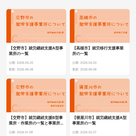
【交野市】就労継続支援A型事
【高槻市】就労移行支援事業
業所の一覧
所の一覧
公開: 2026.04.20
公開: 2026.04.20
更新: 2026.06.08
更新: 2026.06.08
【交野市】就労継続支援B型事
【寝屋川市】就労継続支援A型
業所・作業所の一覧と事業所
事業所の一覧
選びのポイント
公開: 2026.01.09
公開: 2026.03.27