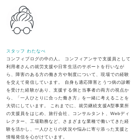
スタッフ わたなべ
コンフィブログの中の人。 コンフィアンサで支援員として
利用者さんの就労支援や日常生活のサポートを行いなが
ら、障害のある方の働き方や制度について、現場での経験
を交えて発信しています。 自身も適応障害とうつ病の診断
を受けた経験があり、支援する側と当事者の両方の視点か
ら、「一人ひとりに合った働き方」を一緒に考えることを
大切にしています。 これまでに、就労継続支援A型事業所
の支援員をはじめ、旅行会社、コンサルタント、Webディ
レクター、工場勤務など、さまざまな業種で働いてきた経
験を活かし、一人ひとりの状況や悩みに寄り添った支援と
情報発信を心がけています。