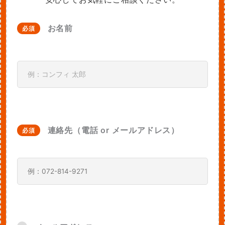
お名前
必須
連絡先（電話 or メールアドレス）
必須