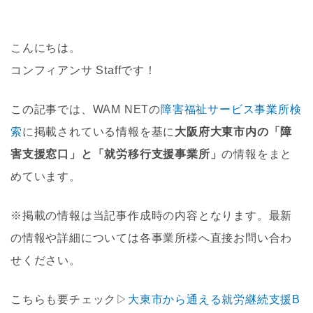
こんにちは。
コンフィアンサ Staffです！
この記事では、WAM NETの
障害福祉サービス事業所検
索
に掲載されている情報を基に
大阪府大東市内の「障
害支援窓口」と「就労移行支援事業所」
の情報をまと
めています。
※掲載の情報は当記事作成時の内容となります。最新
の情報や詳細については各事業所様へ直接お問い合わ
せください。
こちらも要チェック▷
大東市から通える就労継続支援B