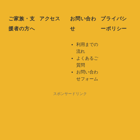
ご家族・支
アクセス
お問い合わ
プライバシ
援者の方へ
せ
ーポリシー
利用までの
流れ
よくあるご
質問
お問い合わ
せフォーム
スポンサードリンク