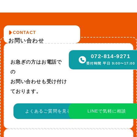
CONTACT
お問い合わせ
072-814-9271
お急ぎの方はお電話で
受付時間 平日 9:00〜17:00
の
お問い合わせも受け付け
ております。
よくあるご質問を見る
LINEで気軽に相談