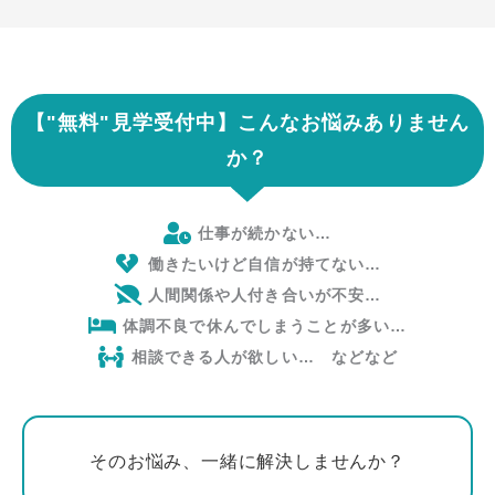
【"無料
"
見学受付中】こんなお悩みありません
か？
仕事が続かない…
働きたいけど自信が持てない…
人間関係や人付き合いが不安…
体調不良で休んでしまうことが多い…
相談できる人が欲しい… などなど
そのお悩み、一緒に解決しませんか？