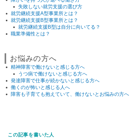
失敗しない就労支援の選び方
就労継続支援A型事業所とは？
就労継続支援B型事業所とは？
就労継続支援B型は自分に向いてる？
職業準備性とは？
お悩みの方へ
精神障害で働けないと感じる方へ
うつ病で働けないと感じる方へ
発達障害で仕事が続かないと感じる方へ
働くのが怖いと感じる人へ
障害も子育ても抱えていて、働けないとお悩みの方へ
この記事を書いた人