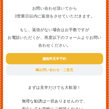
お問い合わせ頂いてから
3営業日以内に返信をさせていただきます。
もし、返信がない場合はお手数ですが
お電話いただくか、再度以下のフォームよりお問い
合わせください。
無料見学予約
お問い合わせ・ご意見
まずは見学だけでも大歓迎！
無理な勧誘は一切ありませんので、
安心してお気軽にご相談ください。