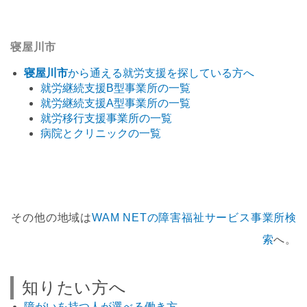
寝屋川市
寝屋川市
から通える就労支援を探している方へ
就労継続支援B型事業所の一覧
就労継続支援A型事業所の一覧
就労移行支援事業所の一覧
病院とクリニックの一覧
その他の地域は
WAM NETの障害福祉サービス事業所検
索
へ。
知りたい方へ
障がいを持つ人が選べる働き方