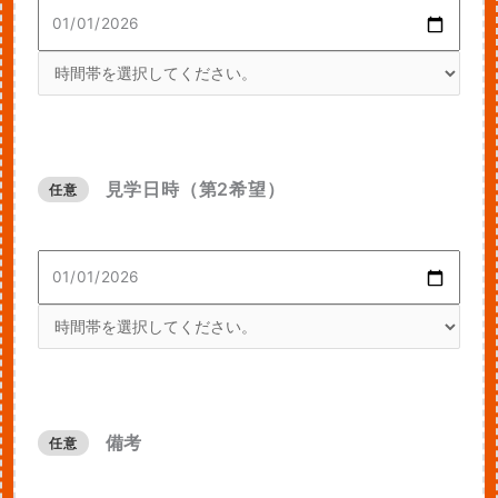
見学日時（第2希望）
任意
備考
任意