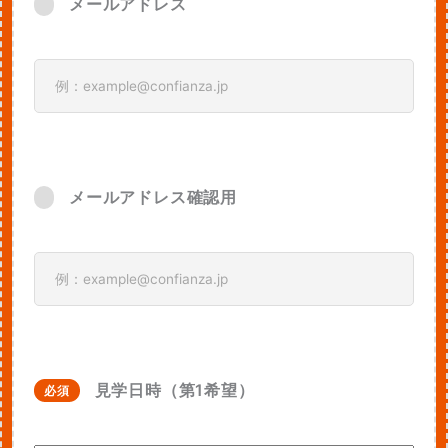
メールアドレス
メールアドレス確認用
見学日時（第1希望）
必須