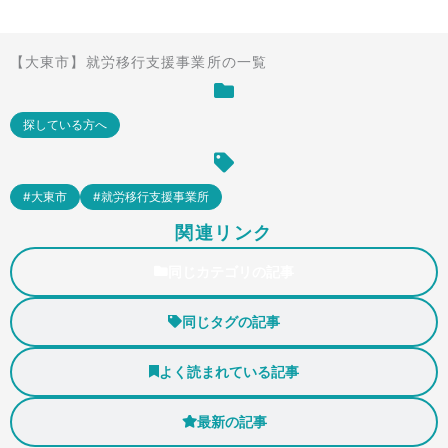
【大東市】就労移行支援事業所の一覧
探している方へ
#大東市
#就労移行支援事業所
関連リンク
同じカテゴリの記事
同じタグの記事
よく読まれている記事
最新の記事