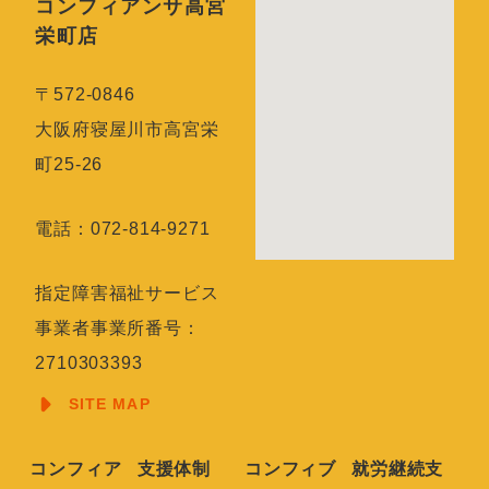
コンフィアンサ高宮
栄町店
〒572-0846
大阪府寝屋川市高宮栄
町25-26
電話：072-814-9271
指定障害福祉サービス
事業者事業所番号：
2710303393
SITE MAP
コンフィア
支援体制
コンフィブ
就労継続支