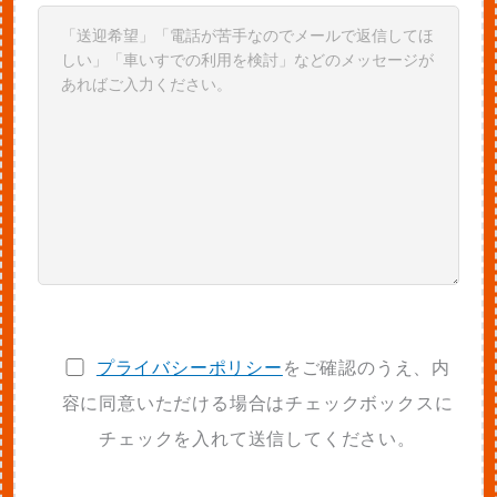
プライバシーポリシー
をご確認のうえ、内
容に同意いただける場合はチェックボックスに
チェックを入れて送信してください。