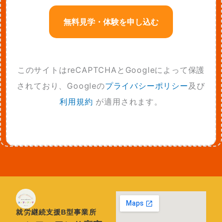
このサイトはreCAPTCHAとGoogleによって保護
されており、Googleの
プライバシーポリシー
及び
利用規約
が適用されます。
就労継続支援B型事業所