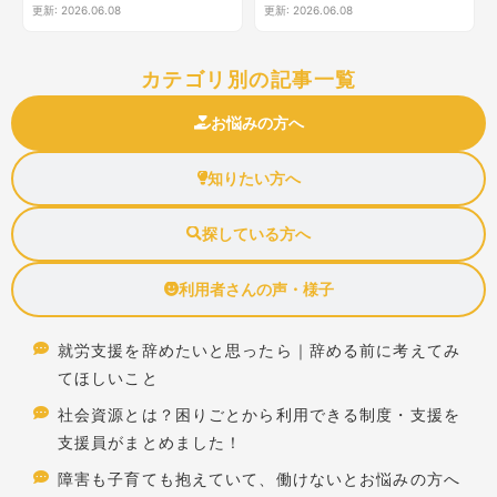
更新: 2026.06.08
更新: 2026.06.08
カテゴリ別の記事一覧
お悩みの方へ
知りたい方へ
探している方へ
利用者さんの声・様子
就労支援を辞めたいと思ったら｜辞める前に考えてみ
てほしいこと
社会資源とは？困りごとから利用できる制度・支援を
支援員がまとめました！
障害も子育ても抱えていて、働けないとお悩みの方へ