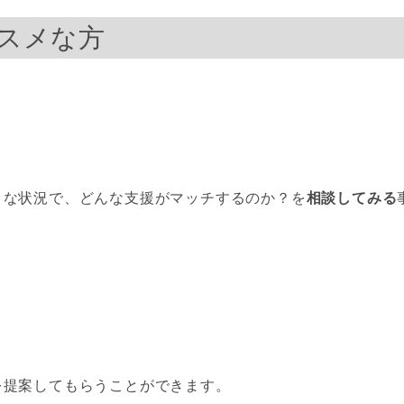
スメな方
うな状況で、どんな支援がマッチするのか？を
相談してみる
を提案してもらうことができます。