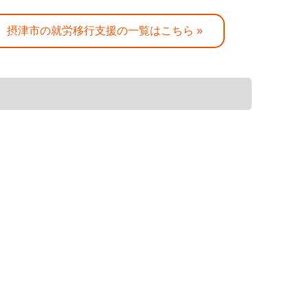
摂津市の就労移行支援の一覧はこちら »