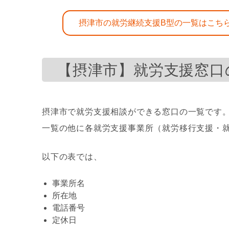
摂津市の就労継続支援B型の一覧はこちら
【摂津市】就労支援窓口
摂津市で就労支援相談ができる窓口の一覧です
一覧の他に各就労支援事業所（就労移行支援・就
以下の表では、
事業所名
所在地
電話番号
定休日