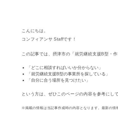
こんにちは。
コンフィアンサ Staffです！
この記事では、摂津市の「就労継続支援B型・
「どこに相談すればいいか分からない」
「就労継続支援B型の事業所を探している」
「自分に合う場所を見つけたい」
という方は、ぜひこのページの内容を参考にし
※掲載の情報は当記事作成時の内容となります。最新の情