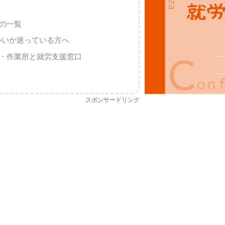
の一覧
いいか迷っている方へ
・作業所と就労支援窓口
スポンサードリンク