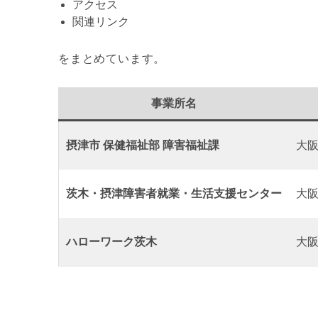
アクセス
関連リンク
をまとめています。
事業所名
摂津市 保健福祉部 障害福祉課
大阪
茨木・摂津障害者就業・生活支援センター
大阪
ハローワーク茨木
大阪