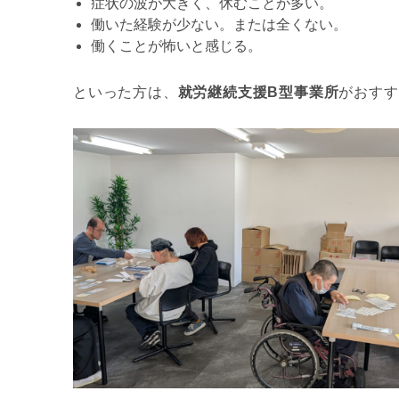
症状の波が大きく、休むことが多い。
働いた経験が少ない。または全くない。
働くことが怖いと感じる。
といった方は、
就労継続支援B型事業所
がおすす