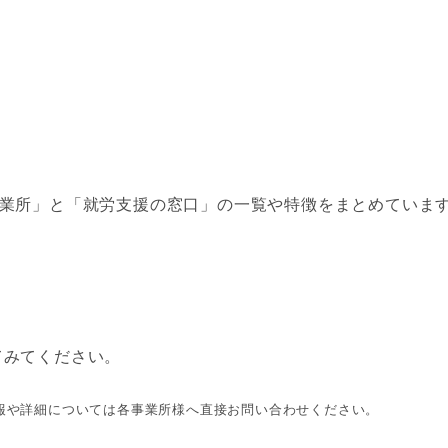
作業所」と「就労支援の窓口」の一覧や特徴をまとめていま
てみてください。
報や詳細については各事業所様へ直接お問い合わせください。