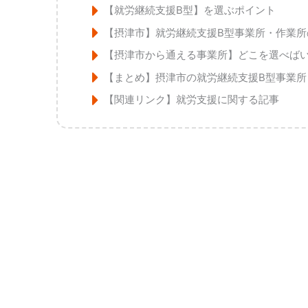
【就労継続支援B型】を選ぶポイント
【摂津市】就労継続支援B型事業所・作業所
【摂津市から通える事業所】どこを選べば
【まとめ】摂津市の就労継続支援B型事業所
【関連リンク】就労支援に関する記事