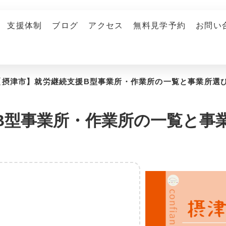
支援体制
ブログ
アクセス
無料見学予約
お問い
【摂津市】就労継続支援B型事業所・作業所の一覧と事業所選
B型事業所・作業所の一覧と事