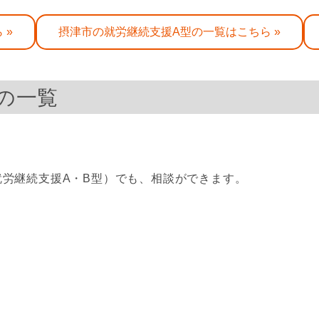
 »
摂津市の就労継続支援A型の一覧はこちら »
の一覧
。
労継続支援A・B型）でも、相談ができます。