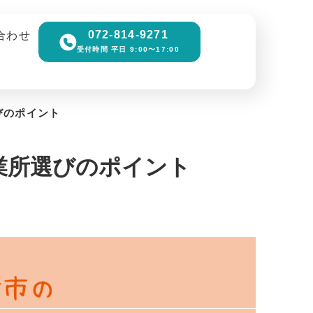
072-814-9271
合わせ
受付時間 平日 9:00〜17:00
びのポイント
業所選びのポイント