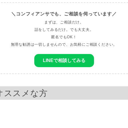
＼コンフィアンサでも、ご相談を伺っています／
まずは、ご相談だけ。
話をしてみるだけ。でも大丈夫。
匿名でもOK！
無理な勧誘は一切しませんので、お気軽にご相談ください。
LINEで相談してみる
オススメな方