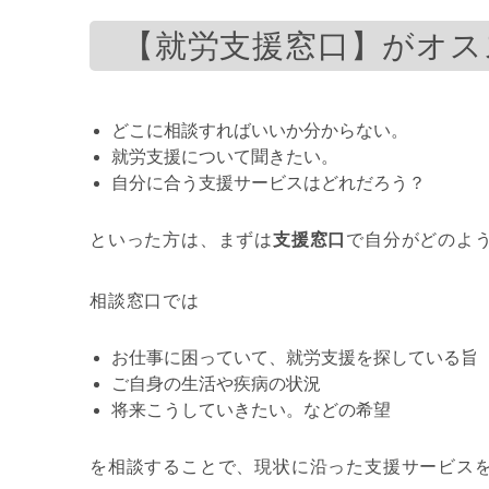
【就労支援窓口】がオス
どこに相談すればいいか分からない。
就労支援について聞きたい。
自分に合う支援サービスはどれだろう？
といった方は、まずは
支援窓口
で自分がどのよ
相談窓口では
お仕事に困っていて、就労支援を探している旨
ご自身の生活や疾病の状況
将来こうしていきたい。などの希望
を相談することで、現状に沿った支援サービス