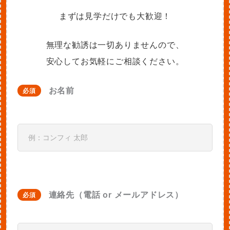
まずは見学だけでも大歓迎！
無理な勧誘は一切ありませんので、
安心してお気軽にご相談ください。
お名前
必須
連絡先（電話 or メールアドレス）
必須