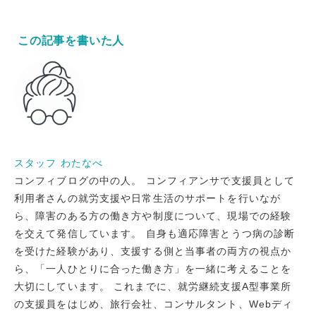
この記事を書いた人
スタッフ わたなべ
コンフィブログの中の人。 コンフィアンサで支援員として
利用者さんの就労支援や日常生活のサポートを行いなが
ら、障害のある方の働き方や制度について、現場での経験
を交えて発信しています。 自身も適応障害とうつ病の診断
を受けた経験があり、支援する側と当事者の両方の視点か
ら、「一人ひとりに合った働き方」を一緒に考えることを
大切にしています。 これまでに、就労継続支援A型事業所
の支援員をはじめ、旅行会社、コンサルタント、Webディ