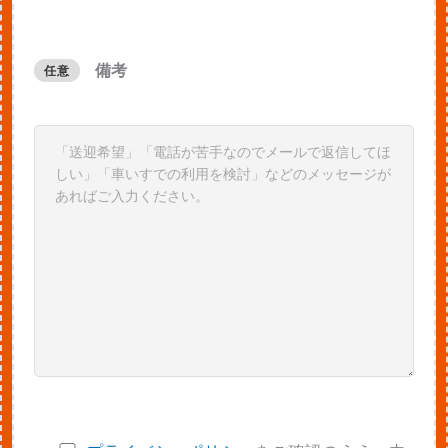
備考
任意