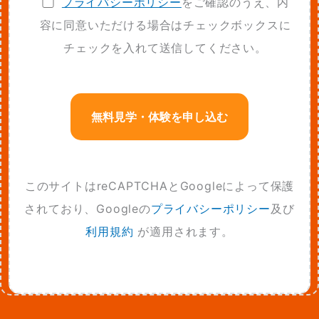
プライバシーポリシー
をご確認のうえ、内
容に同意いただける場合はチェックボックスに
チェックを入れて送信してください。
このサイトはreCAPTCHAとGoogleによって保護
されており、Googleの
プライバシーポリシー
及び
利用規約
が適用されます。