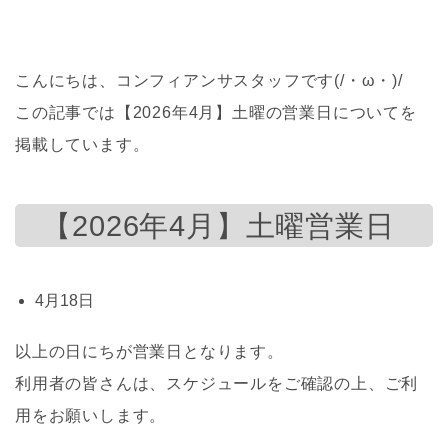
こんにちは、コンフィアンサスタッフです(/・ω・)/
この記事では【2026年4月】土曜の営業日についてを
掲載しています。
【2026年4月】土曜営業日
4月18日
以上の日にちが営業日となります。
利用者の皆さんは、スケジュールをご確認の上、ご利
用をお願いします。