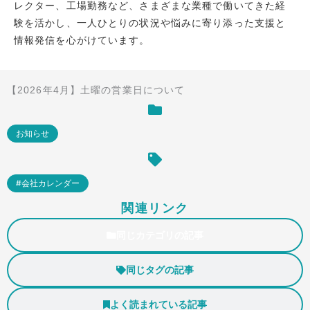
レクター、工場勤務など、さまざまな業種で働いてきた経
験を活かし、一人ひとりの状況や悩みに寄り添った支援と
情報発信を心がけています。
【2026年4月】土曜の営業日について
お知らせ
#会社カレンダー
関連リンク
同じカテゴリの記事
同じタグの記事
よく読まれている記事