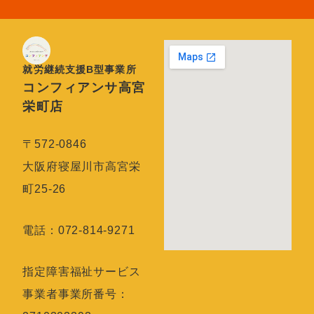
就労継続支援B型事業所
コンフィアンサ高宮
栄町店
〒572-0846
大阪府寝屋川市高宮栄
町25-26
電話：072-814-9271
指定障害福祉サービス
事業者事業所番号：