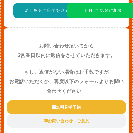
よくあるご質問を見る
LINEで気軽に相談
お問い合わせ頂いてから
3営業日以内に返信をさせていただきます。
もし、返信がない場合はお手数ですが
お電話いただくか、再度以下のフォームよりお問い
合わせください。
無料見学予約
お問い合わせ・ご意見