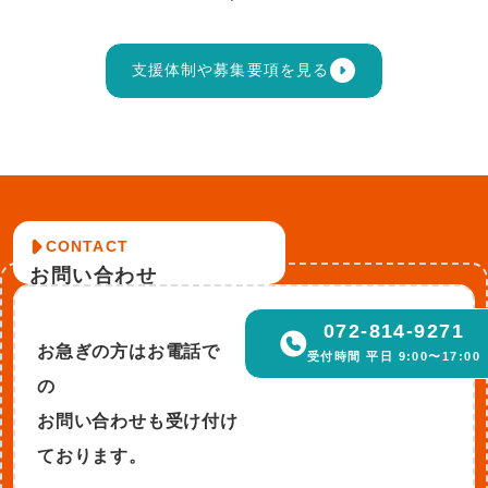
支援体制や募集要項を見る
CONTACT
お問い合わせ
072-814-9271
お急ぎの方はお電話で
受付時間 平日 9:00〜17:00
の
お問い合わせも受け付け
ております。