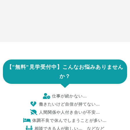
【"無料
"
見学受付中】こんなお悩みありません
か？
仕事が続かない…
働きたいけど自信が持てない…
人間関係や人付き合いが不安…
体調不良で休んでしまうことが多い…
相談できる人が欲しい… などなど