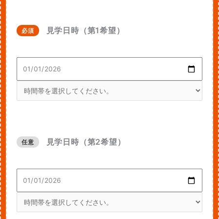
見学日時（第1希望）
必須
見学日時（第2希望）
任意