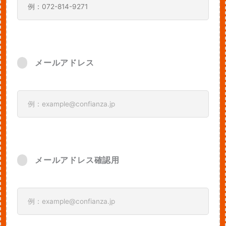
メールアドレス
メールアドレス確認用